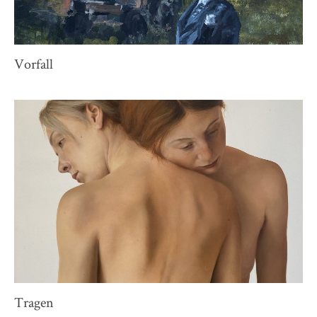
Vorfall
Tragen