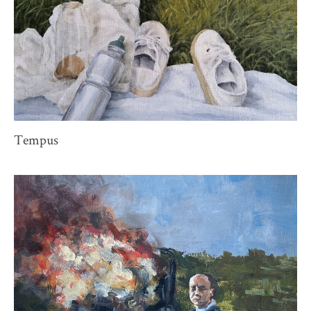
Tempus