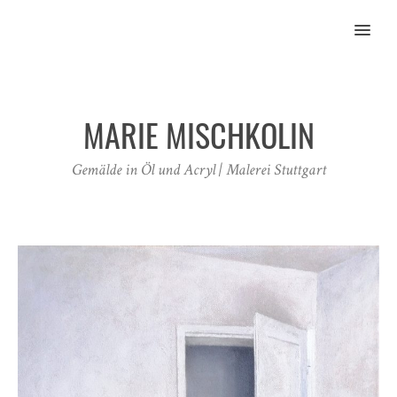
MENU
MARIE MISCHKOLIN
Gemälde in Öl und Acryl | Malerei Stuttgart