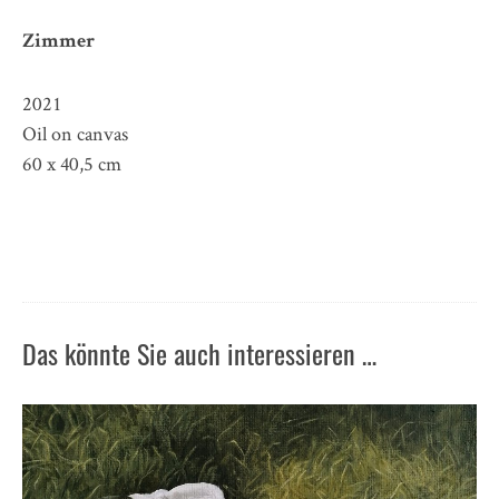
Zimmer
2021
Oil on canvas
60 x 40,5 cm
Das könnte Sie auch interessieren …