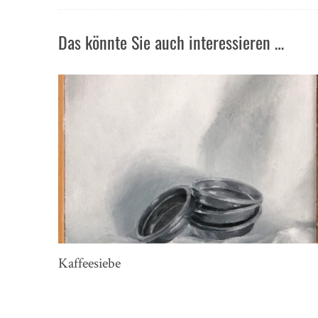
Das könnte Sie auch interessieren …
Kaffeesiebe