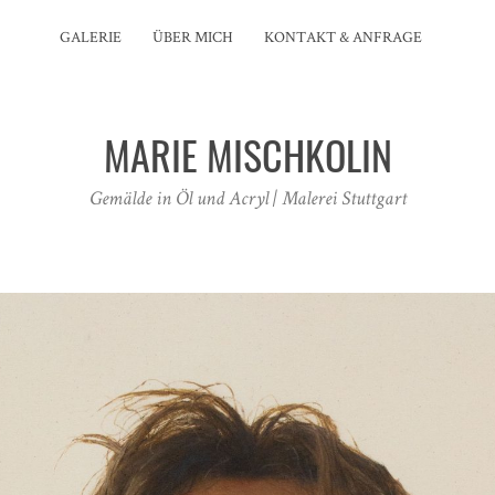
GALERIE
ÜBER MICH
KONTAKT & ANFRAGE
MARIE MISCHKOLIN
Gemälde in Öl und Acryl | Malerei Stuttgart